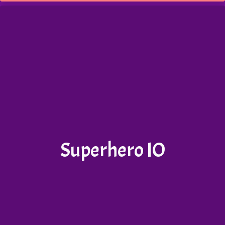
Superhero IO