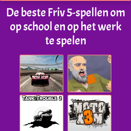
De beste Friv 5-spellen om
op school en op het werk
te spelen