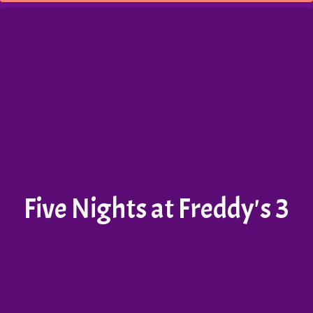
Five Nights at Freddy's 3