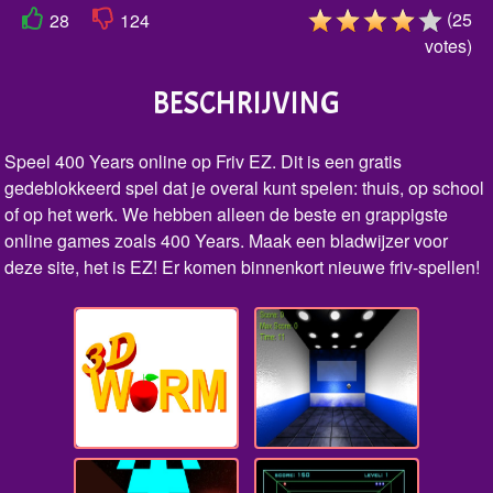
(
25
28
124
votes
)
BESCHRIJVING
Speel 400 Years online op Friv EZ. Dit is een gratis
gedeblokkeerd spel dat je overal kunt spelen: thuis, op school
of op het werk. We hebben alleen de beste en grappigste
online games zoals 400 Years. Maak een bladwijzer voor
deze site, het is EZ! Er komen binnenkort nieuwe friv-spellen!