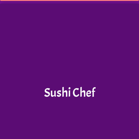
Sushi Chef