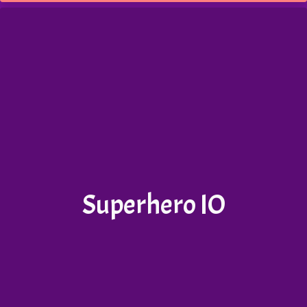
Superhero IO