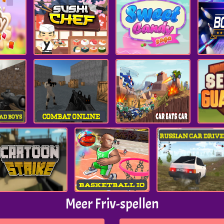
Meer Friv-spellen