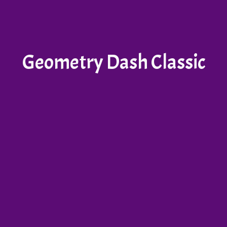
Geometry Dash Classic