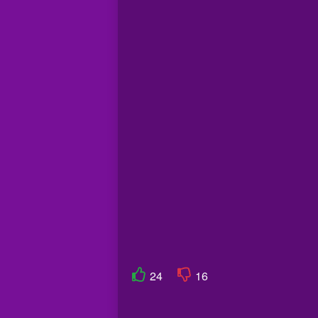
24
16