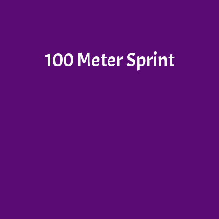
100 Meter Sprint