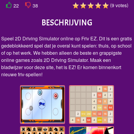
(
)
9
votes
22
38
BESCHRIJVING
Speel 2D Driving Simulator online op Friv EZ. Dit is een gratis
gedeblokkeerd spel dat je overal kunt spelen: thuis, op school
of op het werk. We hebben alleen de beste en grappigste
online games zoals 2D Driving Simulator. Maak een
bladwijzer voor deze site, het is EZ! Er komen binnenkort
nieuwe friv-spellen!