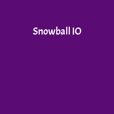
Snowball IO