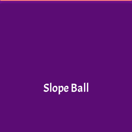
Slope Ball