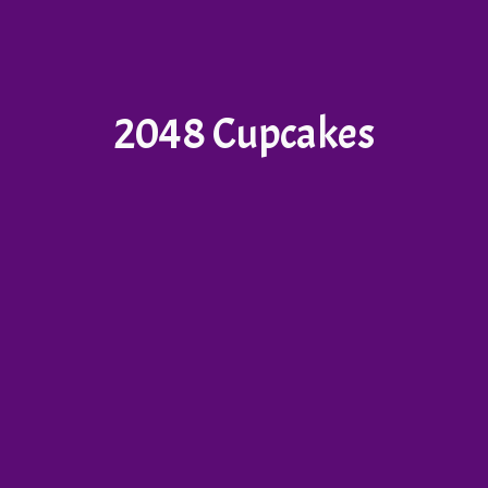
2048 Cupcakes