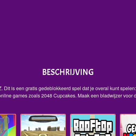
BESCHRIJVING
Dit is een gratis gedeblokkeerd spel dat je overal kunt spelen:
online games zoals 2048 Cupcakes. Maak een bladwijzer voor de