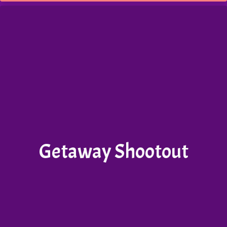
Getaway Shootout