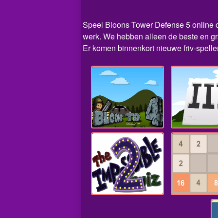
Speel Bloons Tower Defense 5 online op 
werk. We hebben alleen de beste en gr
Er komen binnenkort nieuwe friv-spelle