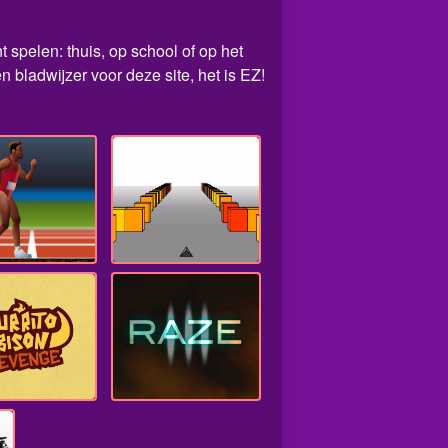
 spelen: thuis, op school of op het
bladwijzer voor deze site, het is EZ!