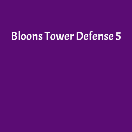
Bloons Tower Defense 5