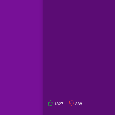
1827
388