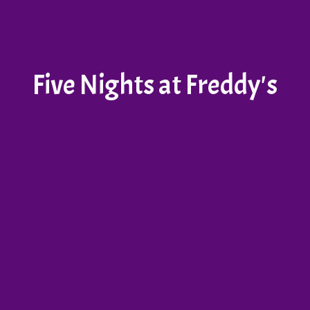
Five Nights at Freddy's