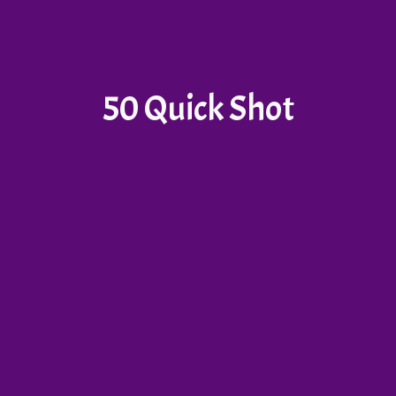
50 Quick Shot