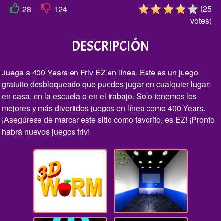
(
25
28
124
votes
)
DESCRIPCIÓN
Juega a 400 Years en Friv EZ en línea. Este es un juego
gratuito desbloqueado que puedes jugar en cualquier lugar:
en casa, en la escuela o en el trabajo. Solo tenemos los
mejores y más divertidos juegos en línea como 400 Years.
¡Asegúrese de marcar este sitio como favorito, es EZ! ¡Pronto
habrá nuevos juegos friv!