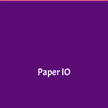
Paper IO