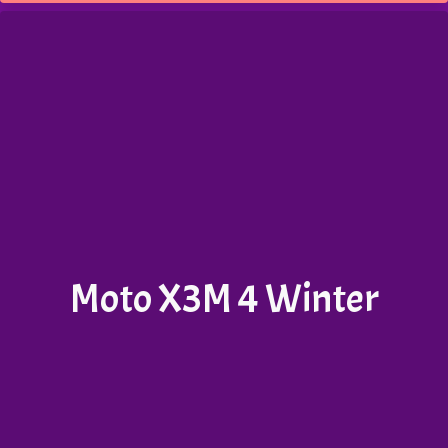
Moto X3M 4 Winter