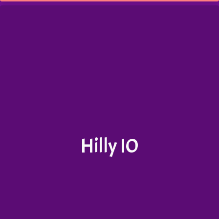
Hilly IO