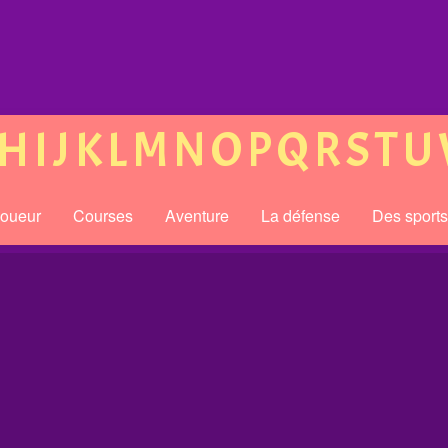
H
I
J
K
L
M
N
O
P
Q
R
S
T
U
joueur
Courses
Aventure
La défense
Des sport