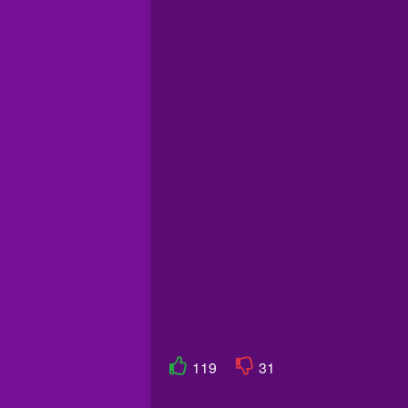
119
31