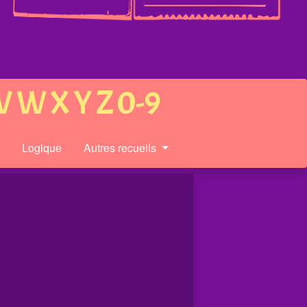
V
W
X
Y
Z
0-9
s
Logique
Autres recueils