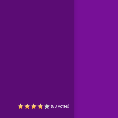
(
)
83
votes