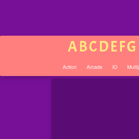
A
B
C
D
E
F
G
Action
Arcade
IO
Multi