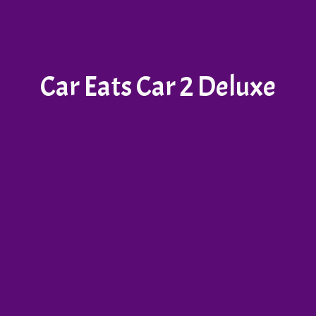
Car Eats Car 2 Deluxe