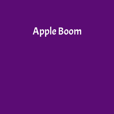
Apple Boom