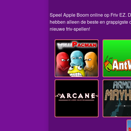
Speel Apple Boom online op Friv EZ. Dit
hebben alleen de beste en grappigste 
nieuwe friv-spellen!