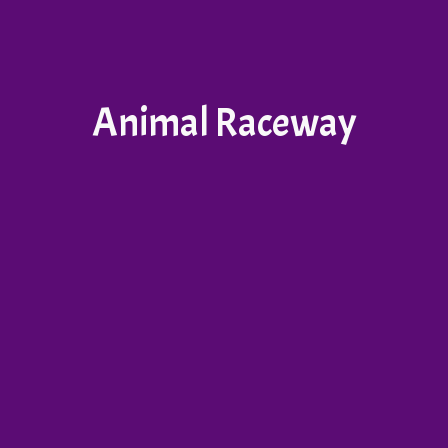
Animal Raceway