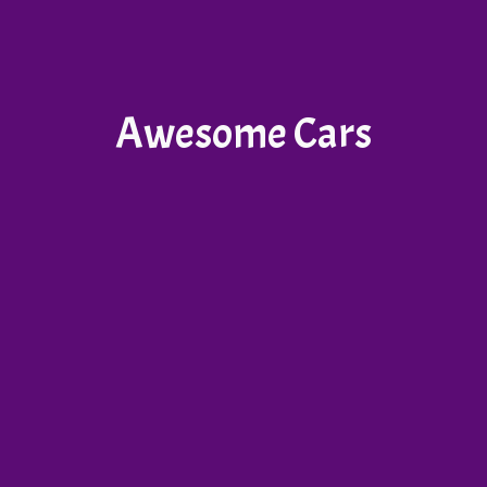
Awesome Cars