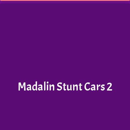
Madalin Stunt Cars 2