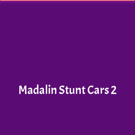
Madalin Stunt Cars 2