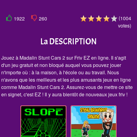
(
1004
1922
260
votes
)
La DESCRIPTION
Jouez à Madalin Stunt Cars 2 sur Friv EZ en ligne. Il s'agit
d'un jeu gratuit et non bloqué auquel vous pouvez jouer
n'importe où : à la maison, à l'école ou au travail. Nous
n'avons que les meilleurs et les plus amusants jeux en ligne
comme Madalin Stunt Cars 2. Assurez-vous de mettre ce site
en signet, c'est EZ ! Il y aura bientôt de nouveaux jeux friv !