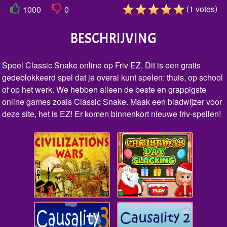
(
)
1
votes
1000
0
BESCHRIJVING
Speel Classic Snake online op Friv EZ. Dit is een gratis
gedeblokkeerd spel dat je overal kunt spelen: thuis, op school
of op het werk. We hebben alleen de beste en grappigste
online games zoals Classic Snake. Maak een bladwijzer voor
deze site, het is EZ! Er komen binnenkort nieuwe friv-spellen!