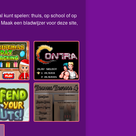
 kunt spelen: thuis, op school of op
Maak een bladwijzer voor deze site,