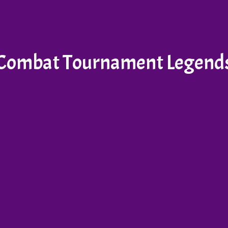
Combat Tournament Legend