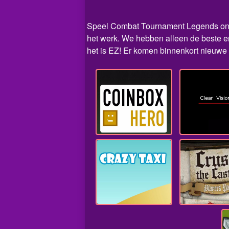
Speel Combat Tournament Legends online
het werk. We hebben alleen de beste e
het is EZ! Er komen binnenkort nieuwe f