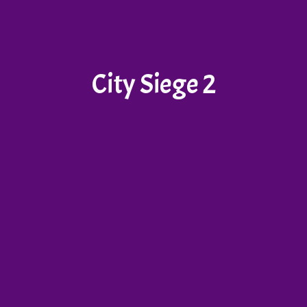
City Siege 2