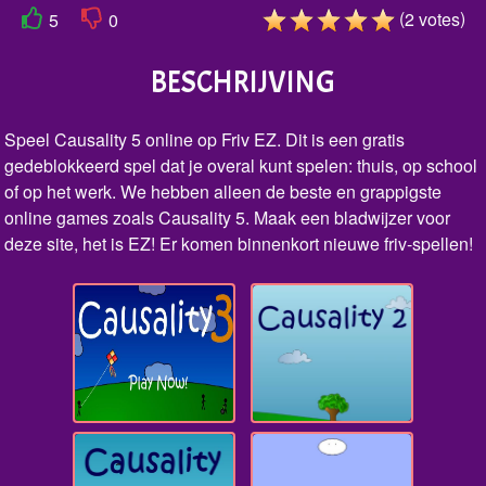
(
)
2
votes
5
0
BESCHRIJVING
Speel Causality 5 online op Friv EZ. Dit is een gratis
gedeblokkeerd spel dat je overal kunt spelen: thuis, op school
of op het werk. We hebben alleen de beste en grappigste
online games zoals Causality 5. Maak een bladwijzer voor
deze site, het is EZ! Er komen binnenkort nieuwe friv-spellen!