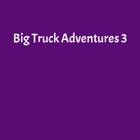
Big Truck Adventures 3