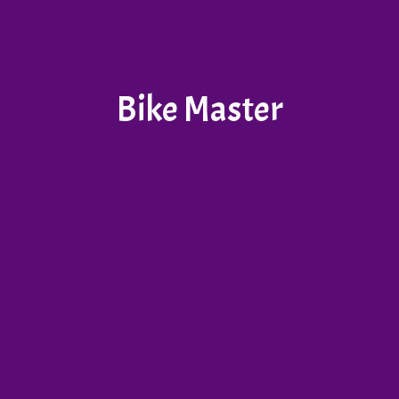
Bike Master