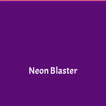
Neon Blaster