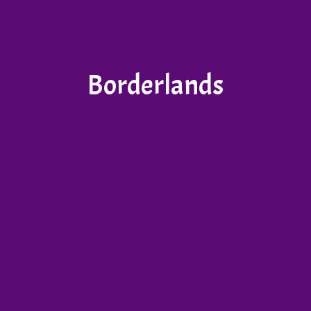
Borderlands