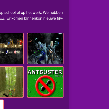
, op school of op het werk. We hebben
 EZ! Er komen binnenkort nieuwe friv-