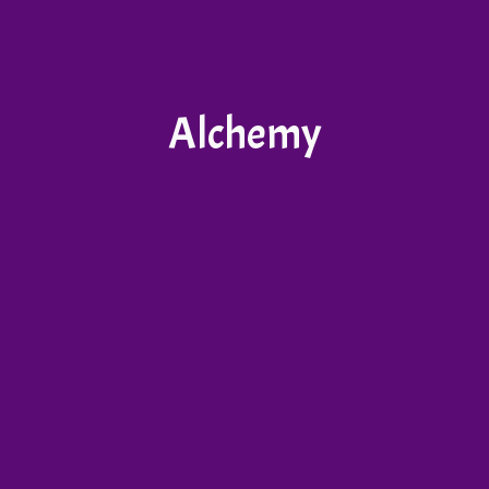
Alchemy