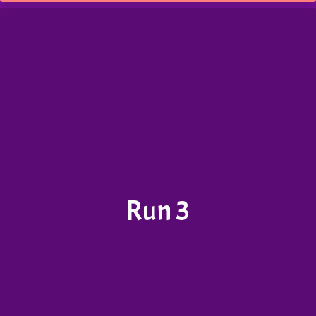
Run 3