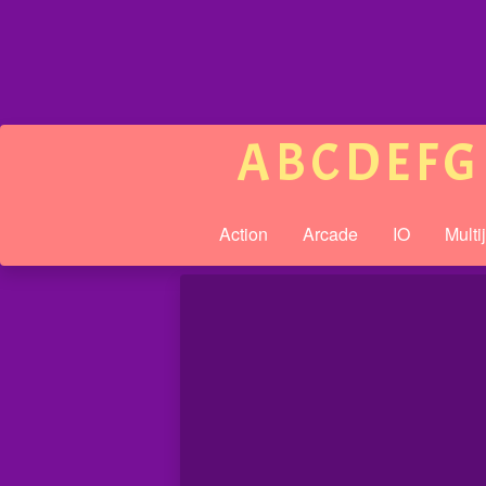
A
B
C
D
E
F
G
Action
Arcade
IO
Multi