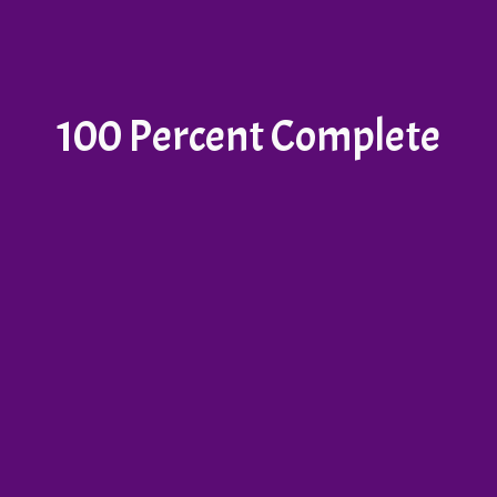
100 Percent Complete