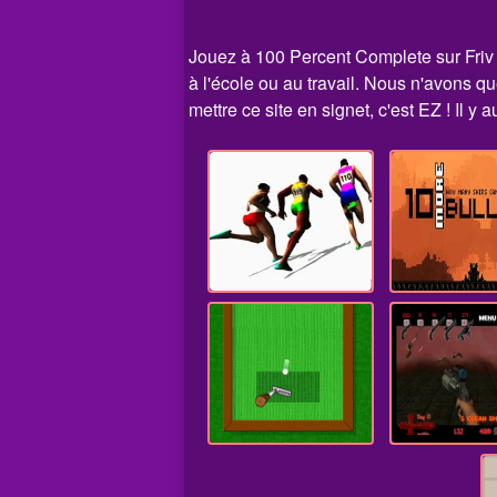
Jouez à 100 Percent Complete sur Friv E
à l'école ou au travail. Nous n'avons 
mettre ce site en signet, c'est EZ ! Il y 