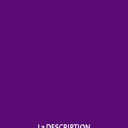
La DESCRIPTION