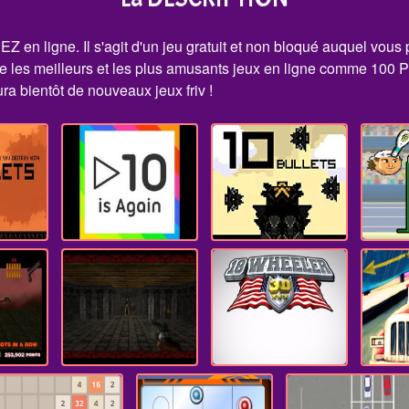
Z en ligne. Il s'agit d'un jeu gratuit et non bloqué auquel vous 
que les meilleurs et les plus amusants jeux en ligne comme 100
aura bientôt de nouveaux jeux friv !