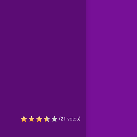
(
)
21
votes