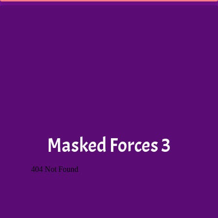
Masked Forces 3