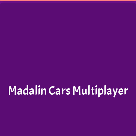
Madalin Cars Multiplayer