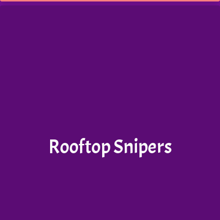
Rooftop Snipers