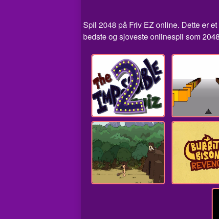
Spil 2048 på Friv EZ online. Dette er et
bedste og sjoveste onlinespil som 2048.