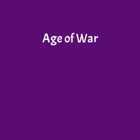
Age of War