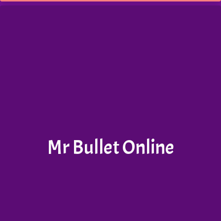
Mr Bullet Online