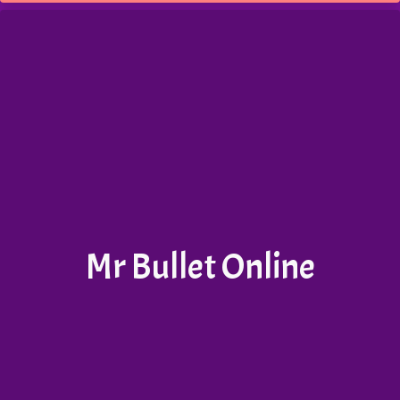
Mr Bullet Online