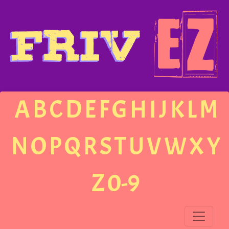
A
B
C
D
E
F
G
H
I
J
K
L
M
N
O
P
Q
R
S
T
U
V
W
X
Y
Z
0-9