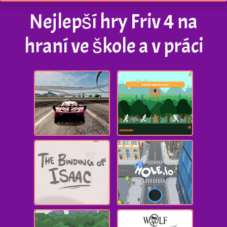
Nejlepší hry Friv 4 na
hraní ve škole a v práci