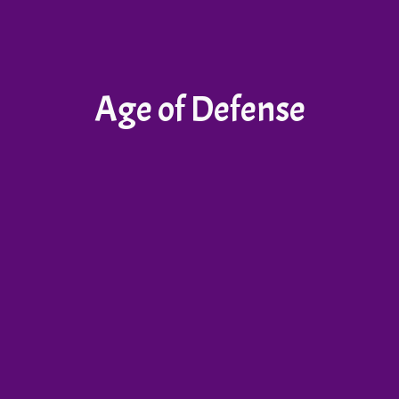
Age of Defense