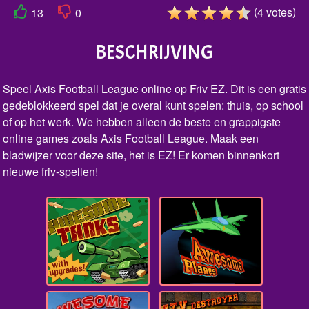
(
)
4
votes
13
0
BESCHRIJVING
Speel Axis Football League online op Friv EZ. Dit is een gratis
gedeblokkeerd spel dat je overal kunt spelen: thuis, op school
of op het werk. We hebben alleen de beste en grappigste
online games zoals Axis Football League. Maak een
bladwijzer voor deze site, het is EZ! Er komen binnenkort
nieuwe friv-spellen!