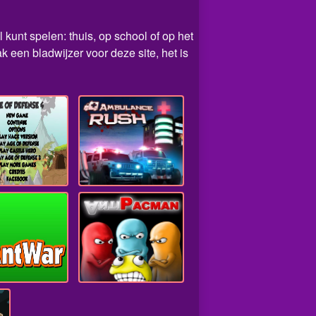
 kunt spelen: thuis, op school of op het
een bladwijzer voor deze site, het is