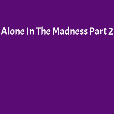
Alone In The Madness Part 2