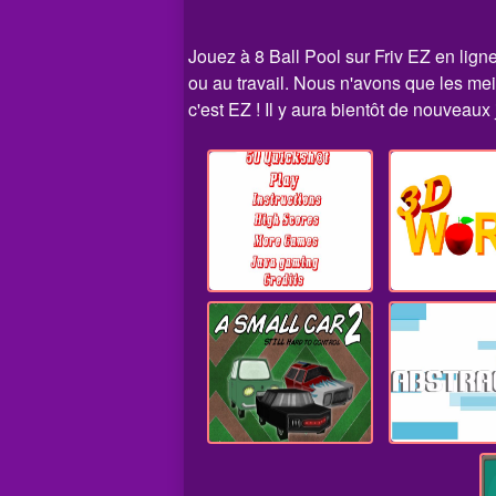
Jouez à 8 Ball Pool sur Friv EZ en ligne
ou au travail. Nous n'avons que les mei
c'est EZ ! Il y aura bientôt de nouveaux j