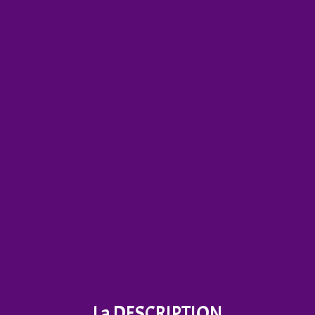
La DESCRIPTION