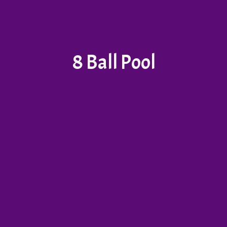
8 Ball Pool